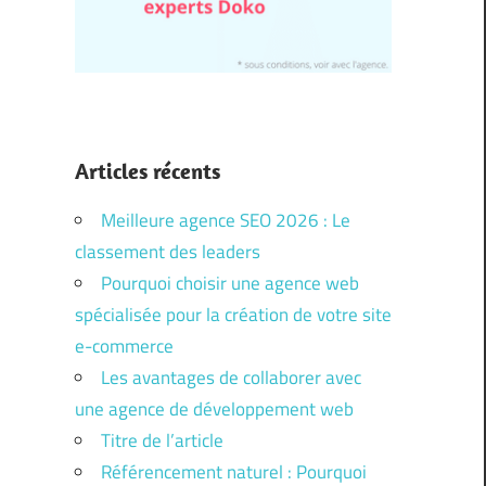
Articles récents
Meilleure agence SEO 2026 : Le
classement des leaders
Pourquoi choisir une agence web
spécialisée pour la création de votre site
e-commerce
Les avantages de collaborer avec
une agence de développement web
Titre de l’article
Référencement naturel : Pourquoi