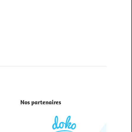
ting.com
Nos partenaires