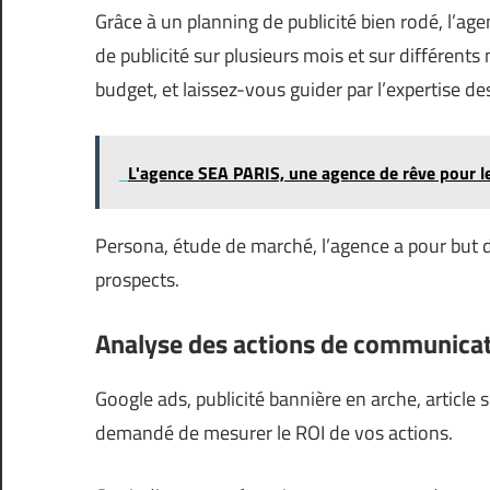
Grâce à un planning de publicité bien rodé, l’ag
de publicité sur plusieurs mois et sur différen
budget, et laissez-vous guider par l’expertise 
L'agence SEA PARIS, une agence de rêve pour le
Persona, étude de marché, l’agence a pour but de
prospects.
Analyse des actions de communicati
Google ads, publicité bannière en arche, articl
demandé de mesurer le ROI de vos actions.