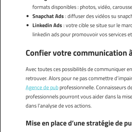
formats disponibles : photos, vidéo, carousse
Snapchat Ads
: diffuser des vidéos su snapcha
Linkedin Ads
: votre cible se situe sur le m
linkedin ads pour promouvoir vos services et
Confier votre communication à
Avec toutes ces possibilités de communiquer en lign
retrouver. Alors pour ne pas commettre d’impair
Agence de pub
professionnelle. Connaisseurs de
professionnels pourront vous aider dans la mis
dans l’analyse de vos actions.
Mise en place d’une stratégie de pu