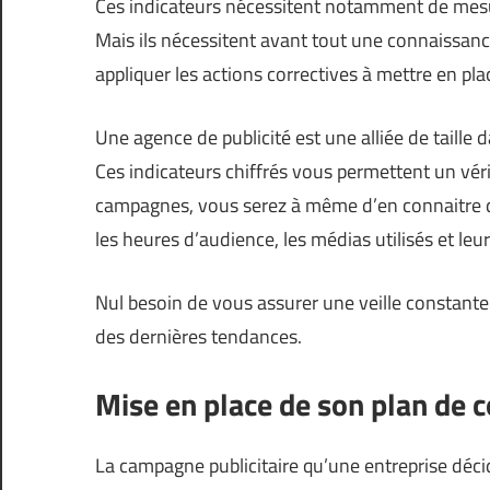
Ces indicateurs nécessitent notamment de mesurer
Mais ils nécessitent avant tout une connaissance
appliquer les actions correctives à mettre en pla
Une agence de publicité est une alliée de taille
Ces indicateurs chiffrés vous permettent un vér
campagnes, vous serez à même d’en connaitre d
les heures d’audience, les médias utilisés et leur
Nul besoin de vous assurer une veille constante
des dernières tendances.
Mise en place de son plan de 
La campagne publicitaire qu’une entreprise décid