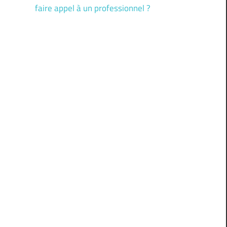
faire appel à un professionnel ?