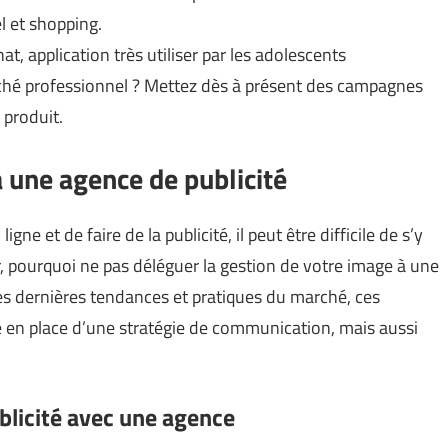
l et shopping.
t, application très utiliser par les adolescents
arché professionnel ? Mettez dès à présent des campagnes
 produit.
 une agence de publicité
e et de faire de la publicité, il peut être difficile de s’y
, pourquoi ne pas déléguer la gestion de votre image à une
s dernières tendances et pratiques du marché, ces
e en place d’une stratégie de communication, mais aussi
blicité avec une agence