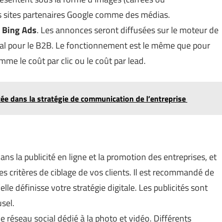
des sites partenaires Google comme des médias.
e
Bing Ads
. Les annonces seront diffusées sur le moteur de
idéal pour le B2B. Le fonctionnement est le même que pour
me le coût par clic ou le coût par lead.
putée dans la stratégie de communication de l’entreprise
ans la publicité en ligne et la promotion des entreprises, et
les critères de ciblage de vos clients. Il est recommandé de
e définisse votre stratégie digitale. Les publicités sont
sel.
e réseau social dédié à la photo et vidéo. Différents