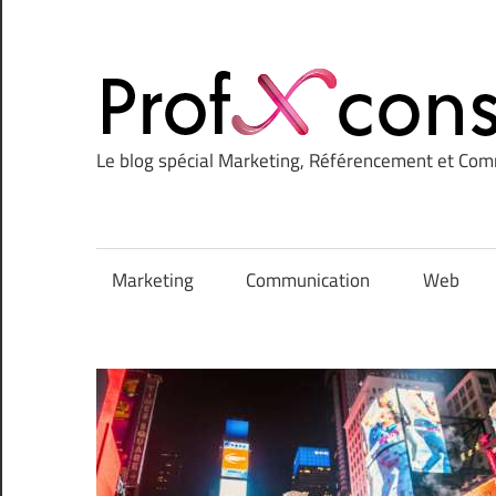
Le blog spécial Marketing, Référencement et Co
Marketing
Communication
Web