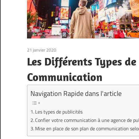
21 janvier 2020
Les Différents Types de
Communication
Navigation Rapide dans l'article
Les types de publicités
Confier votre communication à une agence de pub
Mise en place de son plan de communication selo