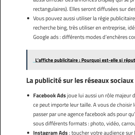
rectangulaires). Elles seront diffusées sur 
Vous pouvez aussi utiliser la régie publicitair
recherche bing, très utiliser en entreprise, 
Google ads : différents modes d’enchères com
L’affiche publicitaire : Pourquoi est-elle si ré
La publicité sur les réseaux sociaux
Facebook Ads
joue lui aussi un rôle majeur d
ce peut importe leur taille. A vous de choisir 
passer par une agence facebook ads pour qu’ell
sous différents formats : photo, vidéo, carrou
Instagram Ads
: toucher votre audience sur l