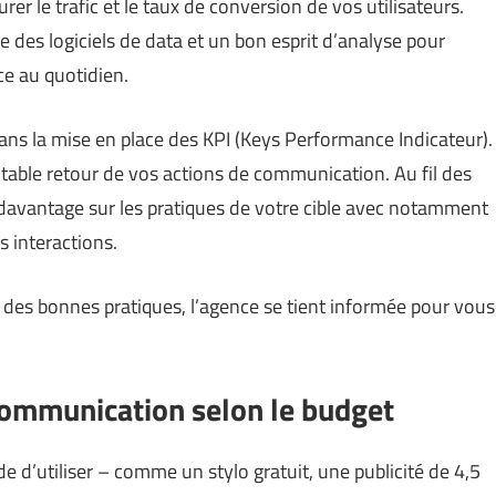
 le trafic et le taux de conversion de vos utilisateurs.
 des logiciels de data et un bon esprit d’analyse pour
ce au quotidien.
 dans la mise en place des KPI (Keys Performance Indicateur).
itable retour de vos actions de communication. Au fil des
avantage sur les pratiques de votre cible avec notamment
s interactions.
 des bonnes pratiques, l’agence se tient informée pour vous
communication selon le budget
e d’utiliser – comme un stylo gratuit, une publicité de 4,5