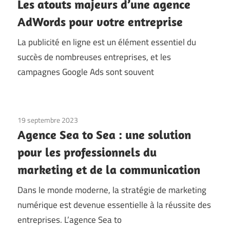
Les atouts majeurs d’une agence
AdWords pour votre entreprise
La publicité en ligne est un élément essentiel du
succès de nombreuses entreprises, et les
campagnes Google Ads sont souvent
19 septembre 2023
Agence Sea to Sea : une solution
pour les professionnels du
marketing et de la communication
Dans le monde moderne, la stratégie de marketing
numérique est devenue essentielle à la réussite des
entreprises. L’agence Sea to