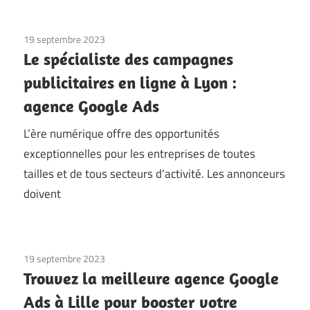
19 septembre 2023
Le spécialiste des campagnes
publicitaires en ligne à Lyon :
agence Google Ads
L’ère numérique offre des opportunités
exceptionnelles pour les entreprises de toutes
tailles et de tous secteurs d’activité. Les annonceurs
doivent
19 septembre 2023
Trouvez la meilleure agence Google
Ads à Lille pour booster votre