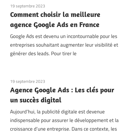
19 septembre 2023
Comment choisir la meilleure
agence Google Ads en France
Google Ads est devenu un incontournable pour les
entreprises souhaitant augmenter leur visibilité et
générer des leads. Pour tirer le
19 septembre 2023
Agence Google Ads : Les clés pour
un succès digital
Aujourd’hui, la publicité digitale est devenue
indispensable pour assurer le développement et la
croissance d’une entreprise. Dans ce contexte, les