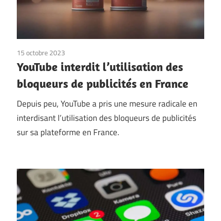
15 octobre 2023
YouTube interdit l’utilisation des
bloqueurs de publicités en France
Depuis peu, YouTube a pris une mesure radicale en
interdisant l’utilisation des bloqueurs de publicités
sur sa plateforme en France.