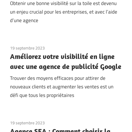
Obtenir une bonne visibilité sur la toile est devenu
un enjeu crucial pour les entreprises, et avec l’aide
d’une agence
19 septembre 2023
Améliorez votre visibilité en ligne
avec une agence de publicité Google
Trouver des moyens efficaces pour attirer de
nouveaux clients et augmenter les ventes est un
défi que tous les propriétaires
19 septembre 2023
Agence SEA : Comment choisir la