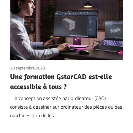
20 septembre 2023
Une formation GstarCAD est-elle
accessible à tous ?
La conception assistée par ordinateur (CAO)
consiste à dessiner sur ordinateur des pièces ou des
machines afin de les