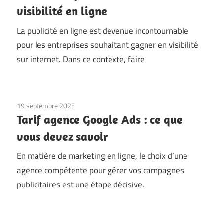
visibilité en ligne
La publicité en ligne est devenue incontournable
pour les entreprises souhaitant gagner en visibilité
sur internet. Dans ce contexte, faire
19 septembre 2023
Tarif agence Google Ads : ce que
vous devez savoir
En matière de marketing en ligne, le choix d’une
agence compétente pour gérer vos campagnes
publicitaires est une étape décisive.