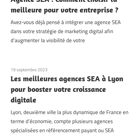
meilleure pour votre entreprise ?
Avez-vous déjà pensé à intégrer une agence SEA
dans votre stratégie de marketing digital afin
d’augmenter la visibilité de votre
19 septembre 2023
Les meilleures agences SEA à Lyon
pour booster votre croissance
digitale
Lyon, deuxième ville la plus dynamique de France en
terme d’économie, compte plusieurs agences
spécialisées en référencement payant ou SEA