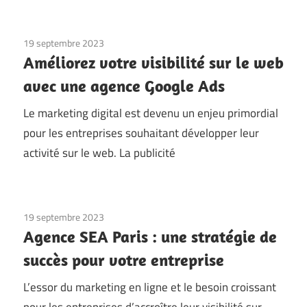
19 septembre 2023
Améliorez votre visibilité sur le web
avec une agence Google Ads
Le marketing digital est devenu un enjeu primordial
pour les entreprises souhaitant développer leur
activité sur le web. La publicité
19 septembre 2023
Agence SEA Paris : une stratégie de
succès pour votre entreprise
L’essor du marketing en ligne et le besoin croissant