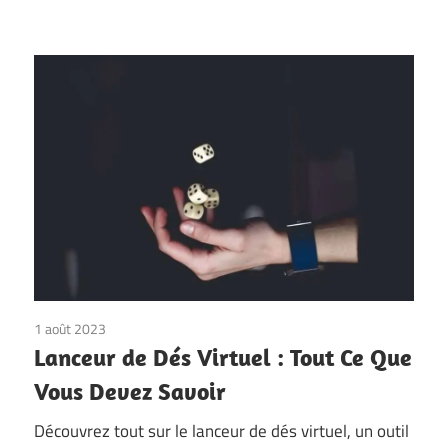
1 août 2023
Lanceur de Dés Virtuel : Tout Ce Que
Vous Devez Savoir
Découvrez tout sur le lanceur de dés virtuel, un outil