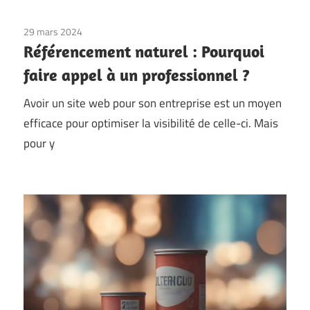
29 mars 2024
Référencement naturel : Pourquoi
faire appel à un professionnel ?
Avoir un site web pour son entreprise est un moyen
efficace pour optimiser la visibilité de celle-ci. Mais
pour y