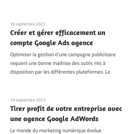
19 septembre 2023
Créer et gérer efficacement un
compte Google Ads agence
Optimiser la gestion d’une campagne publicitaire
requiert une bonne maîtrise des outils mis à
disposition par les différentes plateformes. Le
19 septembre 2023
Tirer profit de votre entreprise avec
une agence Google AdWords
Le monde du marketing numérique évolue