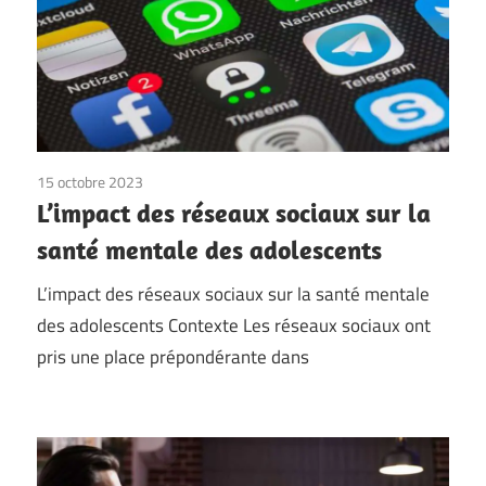
15 octobre 2023
L’impact des réseaux sociaux sur la
santé mentale des adolescents
L’impact des réseaux sociaux sur la santé mentale
des adolescents Contexte Les réseaux sociaux ont
pris une place prépondérante dans