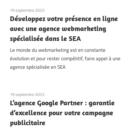
19 septembre 2023
Développez votre présence en ligne
avec une agence webmarketing
spécialisée dans le SEA
Le monde du webmarketing est en constante
évolution et pour rester compétitif, faire appel à une
agence spécialisée en SEA
19 septembre 2023
L’agence Google Partner : garantie
d’excellence pour votre campagne
publicitaire