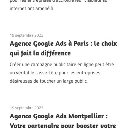
pour les entreprises d’accroître leur visibilité sur
internet ont amené à
19 septembre 2023
Agence Google Ads à Paris : le choix
qui fait la différence
Créer une campagne publicitaire en ligne peut être
un véritable casse-tête pour les entreprises
désireuses de toucher un large public.
19 septembre 2023
Agence Google Ads Montpellier :
Votre partenaire pour booster votre