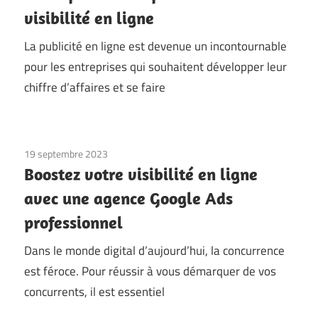
visibilité en ligne
La publicité en ligne est devenue un incontournable
pour les entreprises qui souhaitent développer leur
chiffre d’affaires et se faire
19 septembre 2023
Boostez votre visibilité en ligne
avec une agence Google Ads
professionnel
Dans le monde digital d’aujourd’hui, la concurrence
est féroce. Pour réussir à vous démarquer de vos
concurrents, il est essentiel