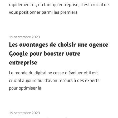
rapidement et, en tant qu’entreprise, il est crucial de
vous positionner parmi les premiers
19 septembre 2023
Les avantages de choisir une agence
Google pour booster votre
entreprise
Le monde du digital ne cesse d’évoluer et il est
crucial aujourd’hui d’avoir recours à des experts
pour optimiser la
19 septembre 2023