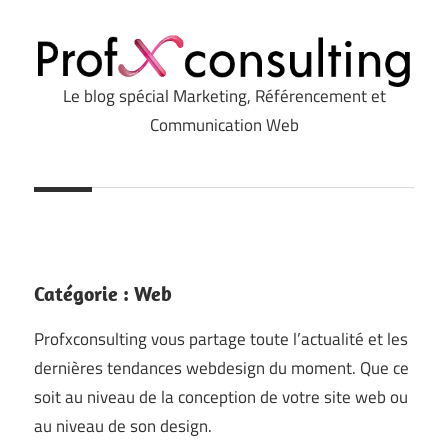
Le blog spécial Marketing, Référencement et
Profxconsulting.com
Communication Web
Catégorie :
Web
Profxconsulting vous partage toute l’actualité et les
dernières tendances webdesign du moment. Que ce
soit au niveau de la conception de votre site web ou
au niveau de son design.