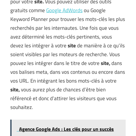
pour votre
site.
Vous pouvez utiliser des outils
gratuits comme
Google AdWords
ou Google
Keyword Planner pour trouver les mots-clés les plus
recherchés par les internautes. Une fois que vous
avez déterminé les mots-clés pertinents, vous
devez les intégrer à votre
site
de manière à ce qu’ils
soient visibles par les moteurs de recherche. Vous
pouvez les intégrer dans le titre de votre
site,
dans
vos balises meta, dans vos contenus ou encore dans
vos URL. En intégrant les bons mots-clés à votre
site,
vous aurez plus de chances d’être bien
référencé et donc d’attirer les visiteurs que vous
souhaitez.
Agence Google Ads : Les clés pour un succès