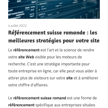
4 juillet 2022
Référencement suisse romande : les
meilleures stratégies pour votre site
Le
référencement
est l’art et la science de rendre
votre
site Web
visible pour les moteurs de
recherche. C’est une stratégie importante pour
toute entreprise en ligne, car elle peut vous aider à
attirer plus de visiteurs sur votre
site
et à améliorer
votre chiffre d’affaires.
Le
référencement suisse romand
est une forme de
référencement
spécifique aux entreprises situées