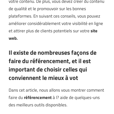
votre contenu. De plus, vous devez créer du contenu
de qualité et le promouvoir sur les bonnes
plateformes. En suivant ces conseils, vous pouvez
améliorer considérablement votre visibilité en ligne
et attirer plus de clients potentiels sur votre
site
web.
Il existe de nombreuses façons de
faire du référencement, et il est
important de choisir celles qui
conviennent le mieux à vot
Dans cet article, nous allons vous montrer comment
faire du
référencement
à l? aide de quelques-uns
des meilleurs outils disponibles.