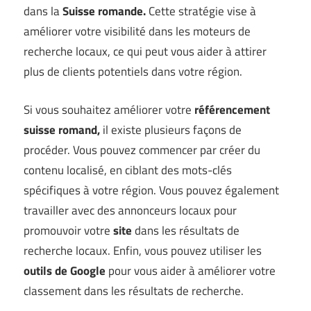
dans la
Suisse romande.
Cette stratégie vise à
améliorer votre visibilité dans les moteurs de
recherche locaux, ce qui peut vous aider à attirer
plus de clients potentiels dans votre région.
Si vous souhaitez améliorer votre
référencement
suisse romand,
il existe plusieurs façons de
procéder. Vous pouvez commencer par créer du
contenu localisé, en ciblant des mots-clés
spécifiques à votre région. Vous pouvez également
travailler avec des annonceurs locaux pour
promouvoir votre
site
dans les résultats de
recherche locaux. Enfin, vous pouvez utiliser les
outils de Google
pour vous aider à améliorer votre
classement dans les résultats de recherche.