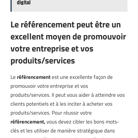
digital
Le référencement peut être un
excellent moyen de promouvoir
votre entreprise et vos
produits/services
Le
référencement
est une excellente façon de
promouvoir votre entreprise et vos
produits/services. Il peut vous aider à atteindre vos
clients potentiels et à les inciter à acheter vos
produits/services. Pour réussir votre
référencement,
vous devez cibler les bons mots-
clés et les utiliser de manière stratégique dans