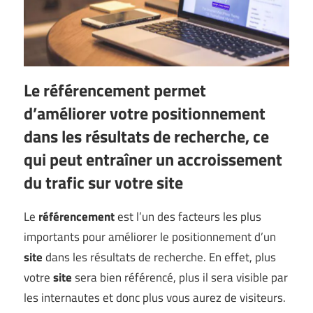
Le référencement permet
d’améliorer votre positionnement
dans les résultats de recherche, ce
qui peut entraîner un accroissement
du trafic sur votre site
Le
référencement
est l’un des facteurs les plus
importants pour améliorer le positionnement d’un
site
dans les résultats de recherche. En effet, plus
votre
site
sera bien référencé, plus il sera visible par
les internautes et donc plus vous aurez de visiteurs.