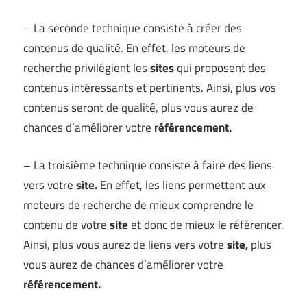
– La seconde technique consiste à créer des
contenus de qualité. En effet, les moteurs de
recherche privilégient les
sites
qui proposent des
contenus intéressants et pertinents. Ainsi, plus vos
contenus seront de qualité, plus vous aurez de
chances d’améliorer votre
référencement.
– La troisième technique consiste à faire des liens
vers votre
site.
En effet, les liens permettent aux
moteurs de recherche de mieux comprendre le
contenu de votre
site
et donc de mieux le référencer.
Ainsi, plus vous aurez de liens vers votre
site,
plus
vous aurez de chances d’améliorer votre
référencement.