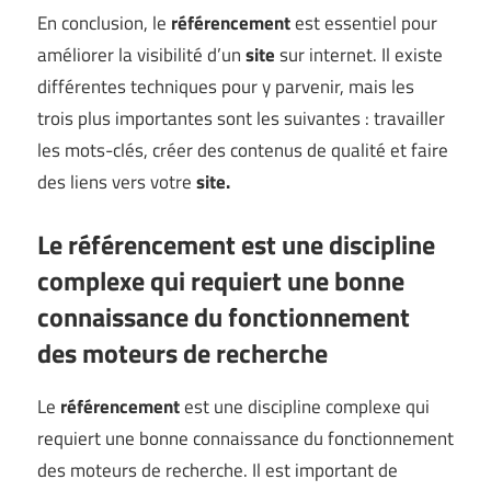
En conclusion, le
référencement
est essentiel pour
améliorer la visibilité d’un
site
sur internet. Il existe
différentes techniques pour y parvenir, mais les
trois plus importantes sont les suivantes : travailler
les mots-clés, créer des contenus de qualité et faire
des liens vers votre
site.
Le référencement est une discipline
complexe qui requiert une bonne
connaissance du fonctionnement
des moteurs de recherche
Le
référencement
est une discipline complexe qui
requiert une bonne connaissance du fonctionnement
des moteurs de recherche. Il est important de