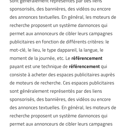
sont généralement représentés par des liens
sponsorisés, des bannières, des vidéos ou encore
des annonces textuelles. En général, les moteurs de
recherche proposent un système dannonces qui
permet aux annonceurs de cibler leurs campagnes
publicitaires en fonction de différents critères: le
mot-clé, le lieu, le type dappareil, la langue, le
moment de la journée, etc. Le
référencement
payant est une technique de
référencement
qui
consiste à acheter des espaces publicitaires auprès
de moteurs de recherche. Ces espaces publicitaires
sont généralement représentés par des liens
sponsorisés, des bannières, des vidéos ou encore
des annonces textuelles. En général, les moteurs de
recherche proposent un système dannonces qui
permet aux annonceurs de cibler leurs campagnes