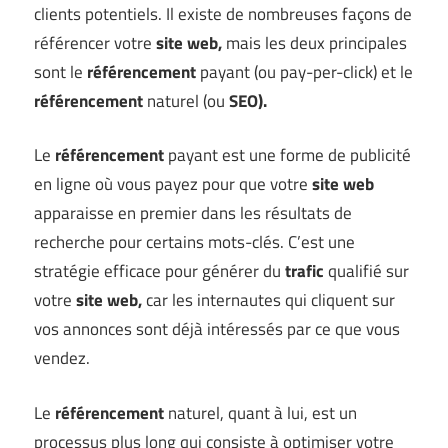
clients potentiels. Il existe de nombreuses façons de
référencer votre
site web,
mais les deux principales
sont le
référencement
payant (ou pay-per-click) et le
référencement
naturel (ou
SEO).
Le
référencement
payant est une forme de publicité
en ligne où vous payez pour que votre
site web
apparaisse en premier dans les résultats de
recherche pour certains mots-clés. C’est une
stratégie efficace pour générer du
trafic
qualifié sur
votre
site web,
car les internautes qui cliquent sur
vos annonces sont déjà intéressés par ce que vous
vendez.
Le
référencement
naturel, quant à lui, est un
processus plus long qui consiste à optimiser votre