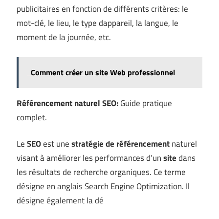
publicitaires en fonction de différents critères: le
mot-clé, le lieu, le type dappareil, la langue, le
moment de la journée, etc.
Comment créer un site Web professionnel
Référencement naturel SEO:
Guide pratique
complet.
Le
SEO
est une
stratégie de référencement
naturel
visant à améliorer les performances d’un
site
dans
les résultats de recherche organiques. Ce terme
désigne en anglais Search Engine Optimization. Il
désigne également la dé