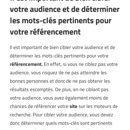
votre audience et de déterminer
les mots-clés pertinents pour
votre référencement
Il est important de bien cibler votre audience et de
déterminer les mots-clés pertinents pour votre
référencement.
En effet, si vous ne ciblez pas votre
audience, vous risquez de ne pas atteindre les
bonnes personnes et donc de ne pas obtenir les
résultats escomptés. De plus, en ne ciblant pas
votre audience, vous avez également moins de
chances de référencer votre
site
sur les moteurs de
recherche. Pour cibler votre audience, vous devez
donc déterminer quels mots-clés sont pertinents