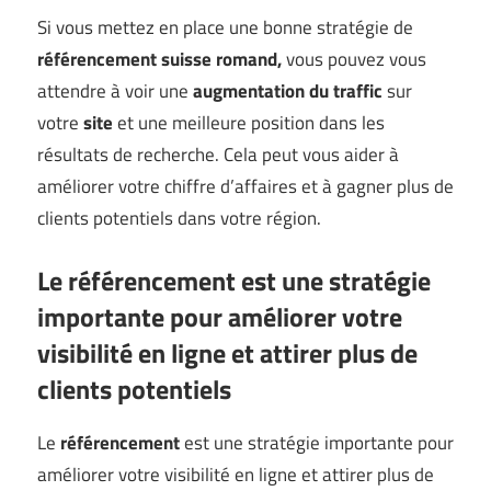
Si vous mettez en place une bonne stratégie de
référencement suisse romand,
vous pouvez vous
attendre à voir une
augmentation du traffic
sur
votre
site
et une meilleure position dans les
résultats de recherche. Cela peut vous aider à
améliorer votre chiffre d’affaires et à gagner plus de
clients potentiels dans votre région.
Le référencement est une stratégie
importante pour améliorer votre
visibilité en ligne et attirer plus de
clients potentiels
Le
référencement
est une stratégie importante pour
améliorer votre visibilité en ligne et attirer plus de