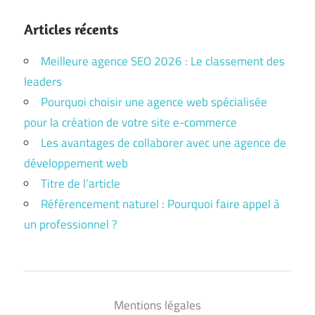
Articles récents
Meilleure agence SEO 2026 : Le classement des
leaders
Pourquoi choisir une agence web spécialisée
pour la création de votre site e-commerce
Les avantages de collaborer avec une agence de
développement web
Titre de l’article
Référencement naturel : Pourquoi faire appel à
un professionnel ?
Mentions légales