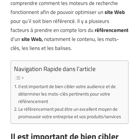
comprendre comment les moteurs de recherche
fonctionnent afin de pouvoir optimiser un
site Web
pour qu’il soit bien référencé. Il y a plusieurs
facteurs à prendre en compte lors du
référencement
d’un
site Web,
notamment le contenu, les mots-
clés, les liens et les balises.
Navigation Rapide dans l'article
Il est important de bien cibler votre audience et de
déterminer les mots-clés pertinents pour votre
référencement
Le référencement peut être un excellent moyen de
promouvoir votre entreprise et vos produits/services
Il est important de bien cibler