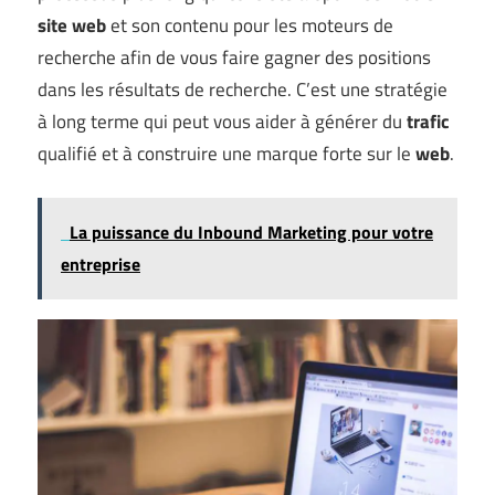
site web
et son contenu pour les moteurs de
recherche afin de vous faire gagner des positions
dans les résultats de recherche. C’est une stratégie
à long terme qui peut vous aider à générer du
trafic
qualifié et à construire une marque forte sur le
web
.
La puissance du Inbound Marketing pour votre
entreprise