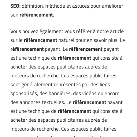
SEO:
définition, méthode et astuces pour améliorer
son
référencement.
Vous pouvez également vous référer à notre article
sur le
référencement
naturel pour en savoir plus. Le
référencement
payant. Le
référencement
payant
est une technique de
référencement
qui consiste à
acheter des espaces publicitaires auprès de
moteurs de recherche. Ces espaces publicitaires
sont généralement représentés par des liens
sponsorisés, des bannières, des vidéos ou encore
des annonces textuelles. Le
référencement
payant
est une technique de
référencement
qui consiste à
acheter des espaces publicitaires auprès de
moteurs de recherche. Ces espaces publicitaires