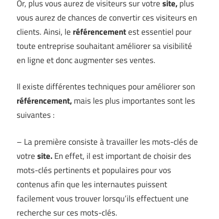
Or, plus vous aurez de visiteurs sur votre
site,
plus
vous aurez de chances de convertir ces visiteurs en
clients. Ainsi, le
référencement
est essentiel pour
toute entreprise souhaitant améliorer sa visibilité
en ligne et donc augmenter ses ventes.
Il existe différentes techniques pour améliorer son
référencement,
mais les plus importantes sont les
suivantes :
– La première consiste à travailler les mots-clés de
votre
site.
En effet, il est important de choisir des
mots-clés pertinents et populaires pour vos
contenus afin que les internautes puissent
facilement vous trouver lorsqu’ils effectuent une
recherche sur ces mots-clés.