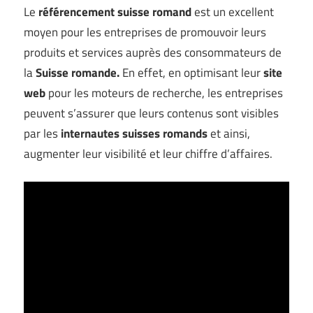
Le
référencement suisse romand
est un excellent
moyen pour les entreprises de promouvoir leurs
produits et services auprès des consommateurs de
la
Suisse romande.
En effet, en optimisant leur
site
web
pour les moteurs de recherche, les entreprises
peuvent s’assurer que leurs contenus sont visibles
par les
internautes suisses romands
et ainsi,
augmenter leur visibilité et leur chiffre d’affaires.