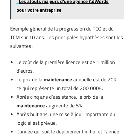
Les atouts majeurs d'une agence AdWords
pour votre entreprise
Exemple général de la progression du TCO et du
TCM sur 10 ans. Les principales hypothèses sont les
suivantes :
Le coût de la première licence est de 1 million
d’euros.
Le prix de la
maintenance
annuelle est de 20%,
ce qui représente un total de 200 000€.
Après cinq ans d’assistance, le prix de la
maintenance
augmente de 5%.
Après huit ans, une mise à jour importante du
logiciel est prévue.
L’année qui suit le déploiement initial et l’année