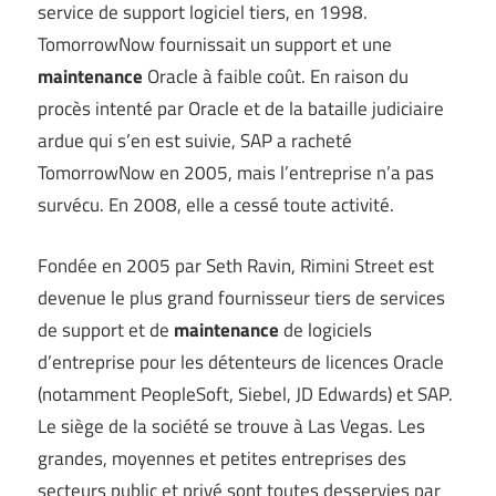
service de support logiciel tiers, en 1998.
TomorrowNow fournissait un support et une
maintenance
Oracle à faible coût. En raison du
procès intenté par Oracle et de la bataille judiciaire
ardue qui s’en est suivie, SAP a racheté
TomorrowNow en 2005, mais l’entreprise n’a pas
survécu. En 2008, elle a cessé toute activité.
Fondée en 2005 par Seth Ravin, Rimini Street est
devenue le plus grand fournisseur tiers de services
de support et de
maintenance
de logiciels
d’entreprise pour les détenteurs de licences Oracle
(notamment PeopleSoft, Siebel, JD Edwards) et SAP.
Le siège de la société se trouve à Las Vegas. Les
grandes, moyennes et petites entreprises des
secteurs public et privé sont toutes desservies par