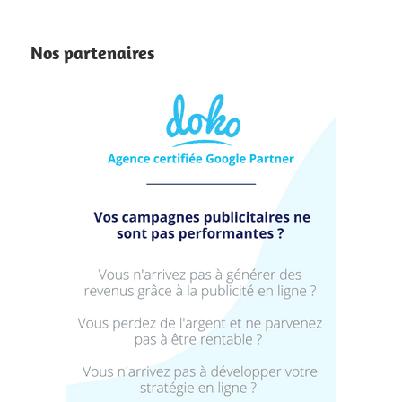
internet
Nos partenaires