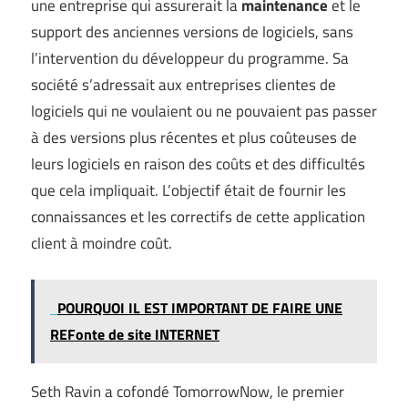
une entreprise qui assurerait la
maintenance
et le
support des anciennes versions de logiciels, sans
l’intervention du développeur du programme. Sa
société s’adressait aux entreprises clientes de
logiciels qui ne voulaient ou ne pouvaient pas passer
à des versions plus récentes et plus coûteuses de
leurs logiciels en raison des coûts et des difficultés
que cela impliquait. L’objectif était de fournir les
connaissances et les correctifs de cette application
client à moindre coût.
POURQUOI IL EST IMPORTANT DE FAIRE UNE
REFonte de site INTERNET
Seth Ravin a cofondé TomorrowNow, le premier