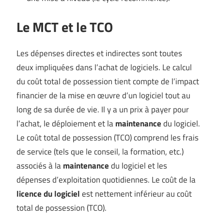
Le MCT et le TCO
Les dépenses directes et indirectes sont toutes
deux impliquées dans l’achat de logiciels. Le calcul
du coût total de possession tient compte de l’impact
financier de la mise en œuvre d’un logiciel tout au
long de sa durée de vie. Il y a un prix à payer pour
l’achat, le déploiement et la
maintenance
du logiciel.
Le coût total de possession (TCO) comprend les frais
de service (tels que le conseil, la formation, etc.)
associés à la
maintenance
du logiciel et les
dépenses d’exploitation quotidiennes. Le coût de la
licence du logiciel
est nettement inférieur au coût
total de possession (TCO).