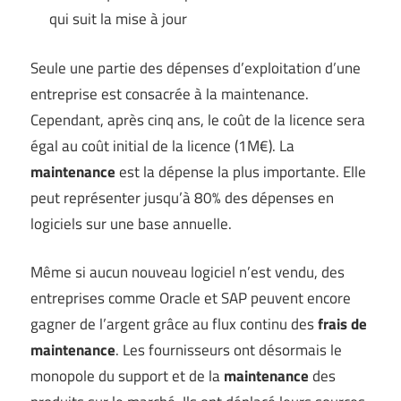
qui suit la mise à jour
Seule une partie des dépenses d’exploitation d’une
entreprise est consacrée à la maintenance.
Cependant, après cinq ans, le coût de la licence sera
égal au coût initial de la licence (1M€). La
maintenance
est la dépense la plus importante. Elle
peut représenter jusqu’à 80% des dépenses en
logiciels sur une base annuelle.
Même si aucun nouveau logiciel n’est vendu, des
entreprises comme Oracle et SAP peuvent encore
gagner de l’argent grâce au flux continu des
frais de
maintenance
. Les fournisseurs ont désormais le
monopole du support et de la
maintenance
des