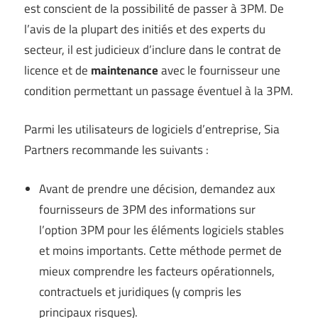
est conscient de la possibilité de passer à 3PM. De
l’avis de la plupart des initiés et des experts du
secteur, il est judicieux d’inclure dans le contrat de
licence et de
maintenance
avec le fournisseur une
condition permettant un passage éventuel à la 3PM.
Parmi les utilisateurs de logiciels d’entreprise, Sia
Partners recommande les suivants :
Avant de prendre une décision, demandez aux
fournisseurs de 3PM des informations sur
l’option 3PM pour les éléments logiciels stables
et moins importants. Cette méthode permet de
mieux comprendre les facteurs opérationnels,
contractuels et juridiques (y compris les
principaux risques).