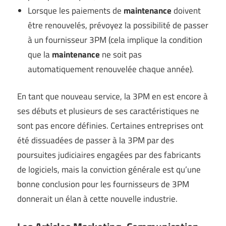
Lorsque les paiements de
maintenance
doivent
être renouvelés, prévoyez la possibilité de passer
à un fournisseur 3PM (cela implique la condition
que la
maintenance
ne soit pas
automatiquement renouvelée chaque année).
En tant que nouveau service, la 3PM en est encore à
ses débuts et plusieurs de ses caractéristiques ne
sont pas encore définies. Certaines entreprises ont
été dissuadées de passer à la 3PM par des
poursuites judiciaires engagées par des fabricants
de logiciels, mais la conviction générale est qu’une
bonne conclusion pour les fournisseurs de 3PM
donnerait un élan à cette nouvelle industrie.