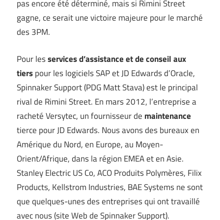
pas encore été déterminé, mais si Rimini Street
gagne, ce serait une victoire majeure pour le marché
des 3PM.
Pour les
services d’assistance et de conseil aux
tiers
pour les logiciels SAP et JD Edwards d’Oracle,
Spinnaker Support (PDG Matt Stava) est le principal
rival de Rimini Street. En mars 2012, l’entreprise a
racheté Versytec, un fournisseur de
maintenance
tierce pour JD Edwards. Nous avons des bureaux en
Amérique du Nord, en Europe, au Moyen-
Orient/Afrique, dans la région EMEA et en Asie.
Stanley Electric US Co, ACO Produits Polymères, Filix
Products, Kellstrom Industries, BAE Systems ne sont
que quelques-unes des entreprises qui ont travaillé
avec nous (site Web de Spinnaker Support).