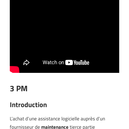
3 PM
Introduction
L’achat d’une assistance logicielle auprès d’un
fournisseur de
maintenance
tierce partie