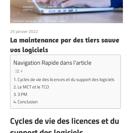
25 janvier 2022
La maintenance par des tiers sauve
vos logiciels
Navigation Rapide dans l'article
Cycles de vie des licences et du support des logiciels
Le MCT et le TCO
3 PM
Conclusion
Cycles de vie des licences et du
support des logiciels