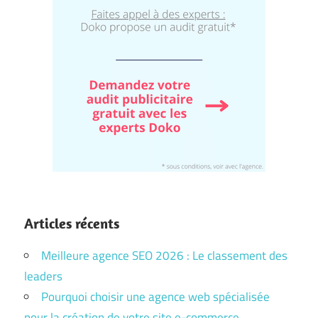
Articles récents
Meilleure agence SEO 2026 : Le classement des
leaders
Pourquoi choisir une agence web spécialisée
pour la création de votre site e-commerce