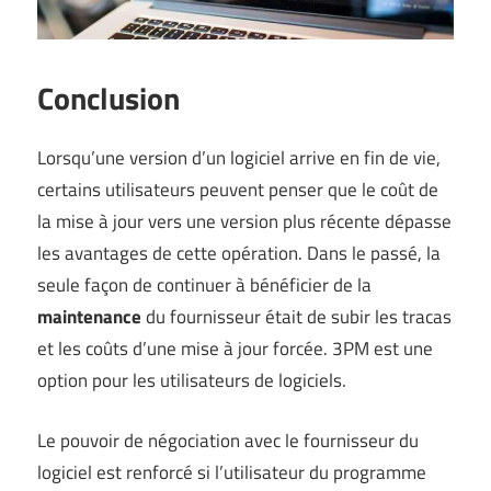
Conclusion
Lorsqu’une version d’un logiciel arrive en fin de vie,
certains utilisateurs peuvent penser que le coût de
la mise à jour vers une version plus récente dépasse
les avantages de cette opération. Dans le passé, la
seule façon de continuer à bénéficier de la
maintenance
du fournisseur était de subir les tracas
et les coûts d’une mise à jour forcée. 3PM est une
option pour les utilisateurs de logiciels.
Le pouvoir de négociation avec le fournisseur du
logiciel est renforcé si l’utilisateur du programme