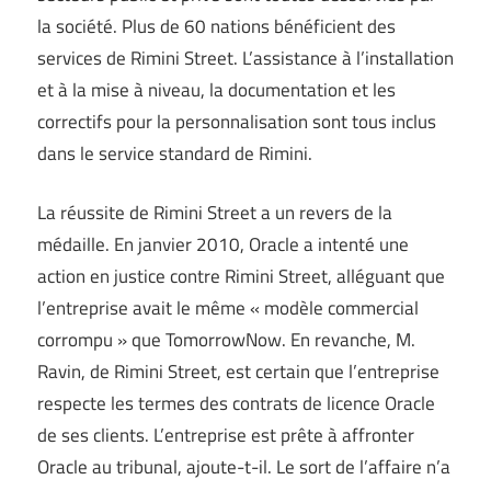
la société. Plus de 60 nations bénéficient des
services de Rimini Street. L’assistance à l’installation
et à la mise à niveau, la documentation et les
correctifs pour la personnalisation sont tous inclus
dans le service standard de Rimini.
La réussite de Rimini Street a un revers de la
médaille. En janvier 2010, Oracle a intenté une
action en justice contre Rimini Street, alléguant que
l’entreprise avait le même « modèle commercial
corrompu » que TomorrowNow. En revanche, M.
Ravin, de Rimini Street, est certain que l’entreprise
respecte les termes des contrats de licence Oracle
de ses clients. L’entreprise est prête à affronter
Oracle au tribunal, ajoute-t-il. Le sort de l’affaire n’a