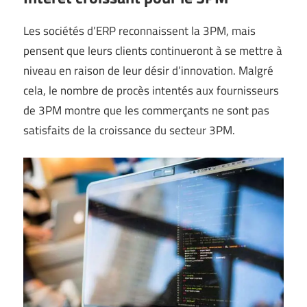
Les sociétés d’ERP reconnaissent la 3PM, mais
pensent que leurs clients continueront à se mettre à
niveau en raison de leur désir d’innovation. Malgré
cela, le nombre de procès intentés aux fournisseurs
de 3PM montre que les commerçants ne sont pas
satisfaits de la croissance du secteur 3PM.