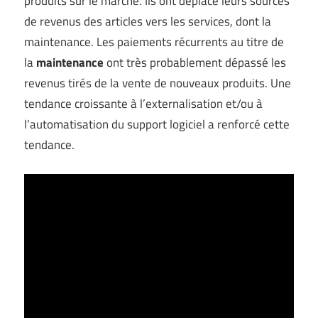
produits sur le marché. Ils ont déplacé leurs sources
de revenus des articles vers les services, dont la
maintenance. Les paiements récurrents au titre de
la
maintenance
ont très probablement dépassé les
revenus tirés de la vente de nouveaux produits. Une
tendance croissante à l’externalisation et/ou à
l’automatisation du support logiciel a renforcé cette
tendance.