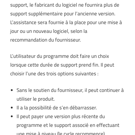
support, le fabricant du logiciel ne fournira plus de
support supplémentaire pour l’ancienne version.
L’assistance sera fournie à la place pour une mise à
jour ou un nouveau logiciel, selon la
recommandation du fournisseur.
L’utilisateur du programme doit faire un choix
lorsque cette durée de support prend fin. Il peut
choisir l’une des trois options suivantes :
Sans le soutien du fournisseur, il peut continuer à
utiliser le produit.
Il a la possibilité de s’en débarrasser.
Il peut payer une version plus récente du
programme et le support associé en effectuant
une mise à niveau (le cycle recommence).