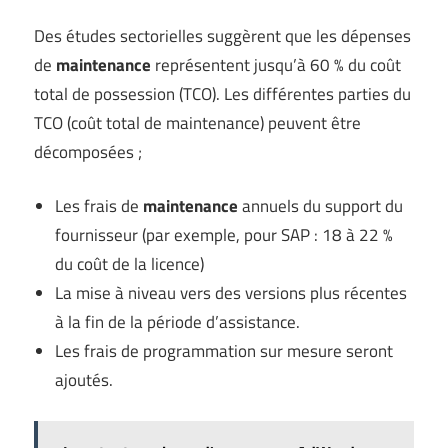
Des études sectorielles suggèrent que les dépenses
de
maintenance
représentent jusqu’à 60 % du coût
total de possession (TCO). Les différentes parties du
TCO (coût total de maintenance) peuvent être
décomposées ;
Les frais de
maintenance
annuels du support du
fournisseur (par exemple, pour SAP : 18 à 22 %
du coût de la licence)
La mise à niveau vers des versions plus récentes
à la fin de la période d’assistance.
Les frais de programmation sur mesure seront
ajoutés.