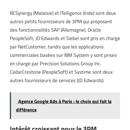
BCSynergy (Malaisie) et ITelligence (Inde) sont deux
autres petits fournisseurs de 3PM qui proposent
des fonctionnalités SAP (Allemagne). Oracle
PeopleSoft, JD Edwards et Siebel sont pris en charge
par NetCustomer, tandis que les applications
commerciales basées sur IBM System y sont prises
en charge par Precision Solutions Group Inc.
CedarCrestone (PeopleSoft) et Systime sont deux
autres fournisseurs de services (JD Edwards).
Agence Google Ads à Paris : le choix qui fait la
différence
Intérêt croissant pour le 3PM