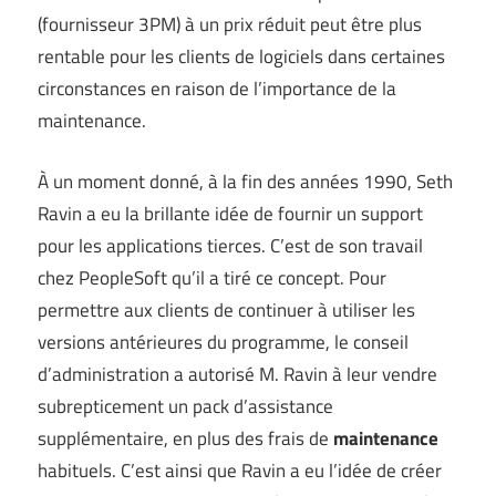
(fournisseur 3PM) à un prix réduit peut être plus
rentable pour les clients de logiciels dans certaines
circonstances en raison de l’importance de la
maintenance.
À un moment donné, à la fin des années 1990, Seth
Ravin a eu la brillante idée de fournir un support
pour les applications tierces. C’est de son travail
chez PeopleSoft qu’il a tiré ce concept. Pour
permettre aux clients de continuer à utiliser les
versions antérieures du programme, le conseil
d’administration a autorisé M. Ravin à leur vendre
subrepticement un pack d’assistance
supplémentaire, en plus des frais de
maintenance
habituels. C’est ainsi que Ravin a eu l’idée de créer