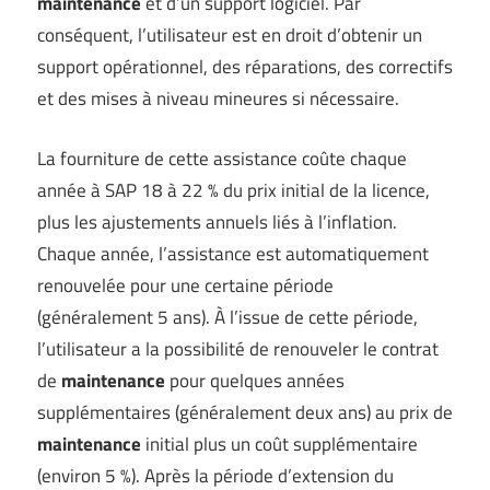
maintenance
et d’un support logiciel. Par
conséquent, l’utilisateur est en droit d’obtenir un
support opérationnel, des réparations, des correctifs
et des mises à niveau mineures si nécessaire.
La fourniture de cette assistance coûte chaque
année à SAP 18 à 22 % du prix initial de la licence,
plus les ajustements annuels liés à l’inflation.
Chaque année, l’assistance est automatiquement
renouvelée pour une certaine période
(généralement 5 ans). À l’issue de cette période,
l’utilisateur a la possibilité de renouveler le contrat
de
maintenance
pour quelques années
supplémentaires (généralement deux ans) au prix de
maintenance
initial plus un coût supplémentaire
(environ 5 %). Après la période d’extension du