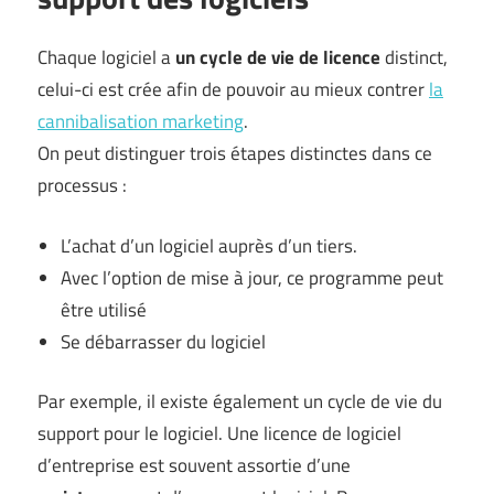
Chaque logiciel a
un cycle de vie de licence
distinct,
celui-ci est crée afin de pouvoir au mieux contrer
la
cannibalisation marketing
.
On peut distinguer trois étapes distinctes dans ce
processus :
L’achat d’un logiciel auprès d’un tiers.
Avec l’option de mise à jour, ce programme peut
être utilisé
Se débarrasser du logiciel
Par exemple, il existe également un cycle de vie du
support pour le logiciel. Une licence de logiciel
d’entreprise est souvent assortie d’une