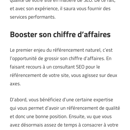
et avec son expérience, il saura vous fournir des
services performants.
Booster son chiffre d’affaires
Le premier enjeu du référencement naturel, c’est
l’opportunité de grossir son chiffre d’affaires. En
faisant recours à un consultant SEO pour le
référencement de votre site, vous agissez sur deux
axes.
D’abord, vous bénéficiez d’une certaine expertise
qui vous permet d’avoir un référencement de qualité
et donc une bonne position. Ensuite, vu que vous
avez désormais assez de temps à consacrer à votre