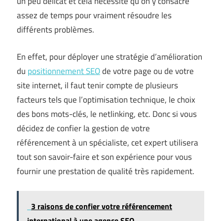
un peu délicat et cela nécessite qu’on y consacre
assez de temps pour vraiment résoudre les
différents problèmes.
En effet, pour déployer une stratégie d’amélioration
du
positionnement SEO
de votre page ou de votre
site internet, il faut tenir compte de plusieurs
facteurs tels que l’optimisation technique, le choix
des bons mots-clés, le netlinking, etc. Donc si vous
décidez de confier la gestion de votre
référencement à un spécialiste, cet expert utilisera
tout son savoir-faire et son expérience pour vous
fournir une prestation de qualité très rapidement.
3 raisons de confier votre référencement
international à une agence SEO