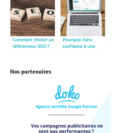
son site web ?
Comment choisir un
Pourquoi faire
référenceur SEO ?
confiance à une
agence de
référencement ?
Nos partenaires