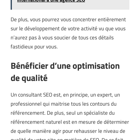
De plus, vous pourrez vous concentrer entièrement
sur le développement de votre activité vu que vous
n’aurez pas à vous soucier de tous ces détails
fastidieux pour vous.
Bénéficier d’une optimisation
de qualité
Un consultant SEO est, en principe, un expert, un
professionnel qui maitrise tous les contours du
référencement. De plus, seul un spécialiste du
référencement naturel est en mesure de déterminer
de quelle manière agir pour rehausser le niveau de
qualité de votre site en matière de SEO. De ce fait,