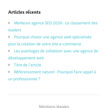
Articles récents
Meilleure agence SEO 2026 : Le classement des
leaders
Pourquoi choisir une agence web spécialisée
pour la création de votre site e-commerce
Les avantages de collaborer avec une agence de
développement web
Titre de l’article
Référencement naturel : Pourquoi faire appel à
un professionnel ?
Mentions légales