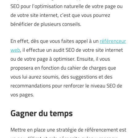
SEO pour l’optimisation naturelle de votre page ou
de votre site internet, c’est que vous pourrez
bénéficier de plusieurs conseils.
En effet, dès que vous faites appel à un
référenceur
web
, il effectue un audit SEO de votre site internet
ou de votre page à optimiser. Ensuite, il vous
proposera en fonction du cahier de charges que
vous lui aurez soumis, des suggestions et des
recommandations pour renforcer le niveau SEO de
vos pages.
Gagner du temps
Mettre en place une stratégie de référencement est