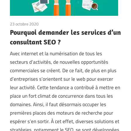
23 octobre 2020
Pourquoi demander les services d’un
consultant SEO ?
Avec internet et la numérisation de tous les
secteurs d’activités, de nouvelles opportunités
commerciales se créent. De ce fait, de plus en plus
d’entreprises s’orientent sur le web pour exercer
leur activité. Cette tendance a contribué à mettre en
place un fort climat de concurrence dans tous les
domaines. Ainsi, il faut désormais occuper les
premières places des moteurs de recherche pour
espérer s’en sortir. À cet effet, diverses solutions et
stratégies, notamment le SEO, se sont développées.