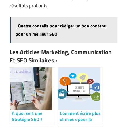
résultats probants.
Quatre conseils pour rédiger un bon contenu
pour un meilleur SEO
Les Articles Marketing, Communication
Et SEO Similaires :
A quoi sert une
Comment écrire plus
Stratégie SEO ?
et mieux pour le
web ?