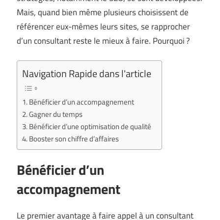
Mais, quand bien même plusieurs choisissent de
référencer eux-mêmes leurs sites, se rapprocher
d’un consultant reste le mieux à faire. Pourquoi ?
Navigation Rapide dans l'article
Bénéficier d’un accompagnement
Gagner du temps
Bénéficier d’une optimisation de qualité
Booster son chiffre d’affaires
Bénéficier d’un
accompagnement
Le premier avantage à faire appel à un consultant