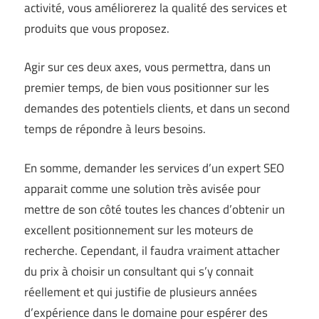
activité, vous améliorerez la qualité des services et
produits que vous proposez.
Agir sur ces deux axes, vous permettra, dans un
premier temps, de bien vous positionner sur les
demandes des potentiels clients, et dans un second
temps de répondre à leurs besoins.
En somme, demander les services d’un expert SEO
apparait comme une solution très avisée pour
mettre de son côté toutes les chances d’obtenir un
excellent positionnement sur les moteurs de
recherche. Cependant, il faudra vraiment attacher
du prix à choisir un consultant qui s’y connait
réellement et qui justifie de plusieurs années
d’expérience dans le domaine pour espérer des