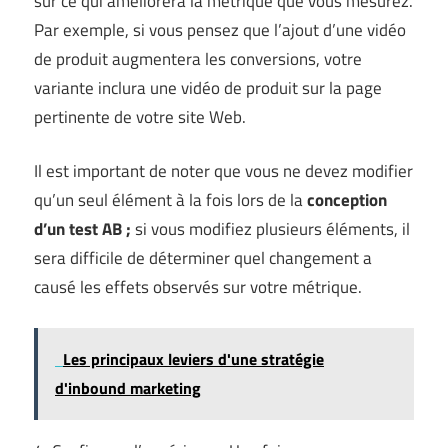
sur ce qui améliorera la métrique que vous mesurez.
Par exemple, si vous pensez que l’ajout d’une vidéo
de produit augmentera les conversions, votre
variante inclura une vidéo de produit sur la page
pertinente de votre site Web.
Il est important de noter que vous ne devez modifier
qu’un seul élément à la fois lors de la
conception
d’un test AB ;
si vous modifiez plusieurs éléments, il
sera difficile de déterminer quel changement a
causé les effets observés sur votre métrique.
Les principaux leviers d'une stratégie
d'inbound marketing