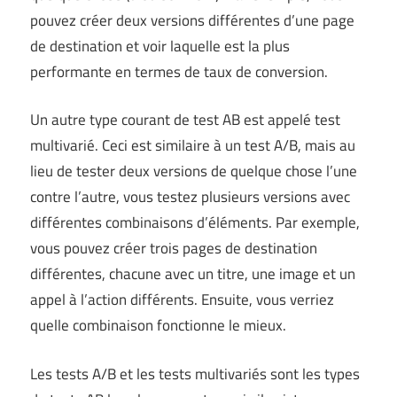
pouvez créer deux versions différentes d’une page
de destination et voir laquelle est la plus
performante en termes de taux de conversion.
Un autre type courant de test AB est appelé test
multivarié. Ceci est similaire à un test A/B, mais au
lieu de tester deux versions de quelque chose l’une
contre l’autre, vous testez plusieurs versions avec
différentes combinaisons d’éléments. Par exemple,
vous pouvez créer trois pages de destination
différentes, chacune avec un titre, une image et un
appel à l’action différents. Ensuite, vous verriez
quelle combinaison fonctionne le mieux.
Les tests A/B et les tests multivariés sont les types