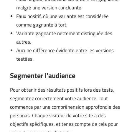
malgré une version concluante.
Faux positif, où une variante est considérée
comme gagnante à tort.
Variante gagnante nettement distinguée des
autres.
Aucune différence évidente entre les versions
testées.
Segmenter l’audience
Pour obtenir des résultats positifs lors des tests,
segmentez correctement votre audience. Tout
commence par une compréhension approfondie des
personas. Chaque visiteur de votre site a des
objectifs spécifiques, et tenez compte de cela pour