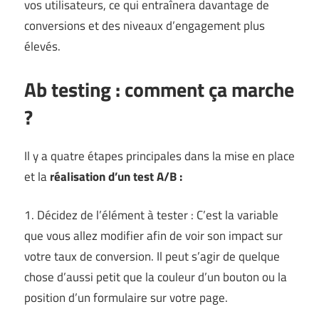
vos utilisateurs, ce qui entraînera davantage de
conversions et des niveaux d’engagement plus
élevés.
Ab testing : comment ça marche
?
Il y a quatre étapes principales dans la mise en place
et la
réalisation d’un test A/B :
1. Décidez de l’élément à tester : C’est la variable
que vous allez modifier afin de voir son impact sur
votre taux de conversion. Il peut s’agir de quelque
chose d’aussi petit que la couleur d’un bouton ou la
position d’un formulaire sur votre page.