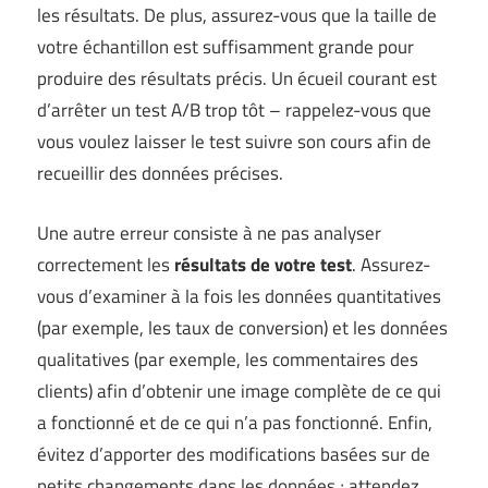
les résultats. De plus, assurez-vous que la taille de
votre échantillon est suffisamment grande pour
produire des résultats précis. Un écueil courant est
d’arrêter un test A/B trop tôt – rappelez-vous que
vous voulez laisser le test suivre son cours afin de
recueillir des données précises.
Une autre erreur consiste à ne pas analyser
correctement les
résultats de votre test
. Assurez-
vous d’examiner à la fois les données quantitatives
(par exemple, les taux de conversion) et les données
qualitatives (par exemple, les commentaires des
clients) afin d’obtenir une image complète de ce qui
a fonctionné et de ce qui n’a pas fonctionné. Enfin,
évitez d’apporter des modifications basées sur de
petits changements dans les données ; attendez