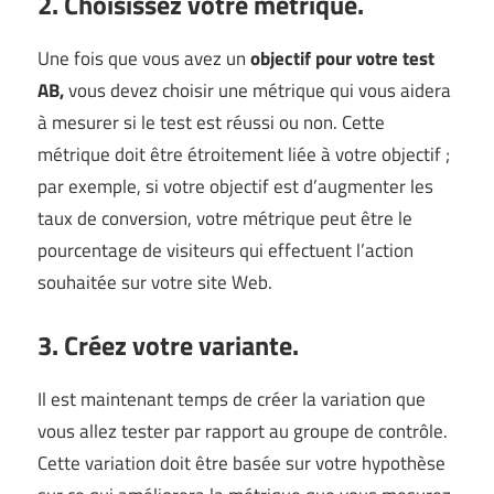
2. Choisissez votre métrique.
Une fois que vous avez un
objectif pour votre test
AB,
vous devez choisir une métrique qui vous aidera
à mesurer si le test est réussi ou non. Cette
métrique doit être étroitement liée à votre objectif ;
par exemple, si votre objectif est d’augmenter les
taux de conversion, votre métrique peut être le
pourcentage de visiteurs qui effectuent l’action
souhaitée sur votre site Web.
3. Créez votre variante.
Il est maintenant temps de créer la variation que
vous allez tester par rapport au groupe de contrôle.
Cette variation doit être basée sur votre hypothèse