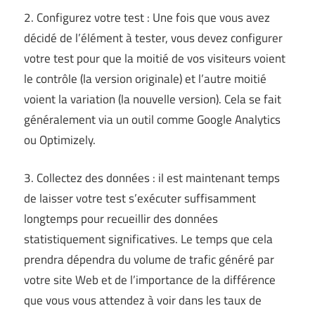
2. Configurez votre test : Une fois que vous avez
décidé de l’élément à tester, vous devez configurer
votre test pour que la moitié de vos visiteurs voient
le contrôle (la version originale) et l’autre moitié
voient la variation (la nouvelle version). Cela se fait
généralement via un outil comme Google Analytics
ou Optimizely.
3. Collectez des données : il est maintenant temps
de laisser votre test s’exécuter suffisamment
longtemps pour recueillir des données
statistiquement significatives. Le temps que cela
prendra dépendra du volume de trafic généré par
votre site Web et de l’importance de la différence
que vous vous attendez à voir dans les taux de