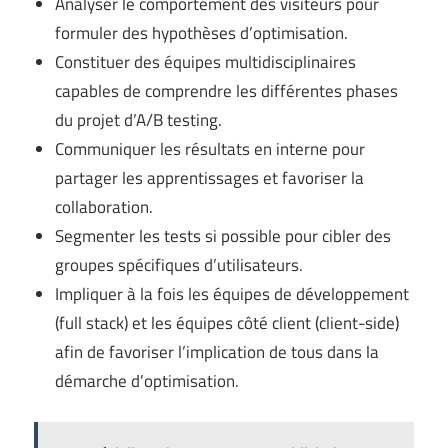
Analyser le comportement des visiteurs pour
formuler des hypothèses d’optimisation.
Constituer des équipes multidisciplinaires
capables de comprendre les différentes phases
du projet d’A/B testing.
Communiquer les résultats en interne pour
partager les apprentissages et favoriser la
collaboration.
Segmenter les tests si possible pour cibler des
groupes spécifiques d’utilisateurs.
Impliquer à la fois les équipes de développement
(full stack) et les équipes côté client (client-side)
afin de favoriser l’implication de tous dans la
démarche d’optimisation.