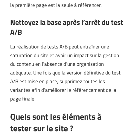
la première page est la seule à référencer.
Nettoyez la base après l’arrêt du test
A/B
La réalisation de tests A/B peut entraîner une
saturation du site et avoir un impact sur la gestion
du contenu en l’absence d’une organisation
adéquate. Une fois que la version définitive du test
A/B est mise en place, supprimez toutes les
variantes afin d’améliorer le référencement de la
page finale.
Quels sont les éléments à
tester sur le site ?