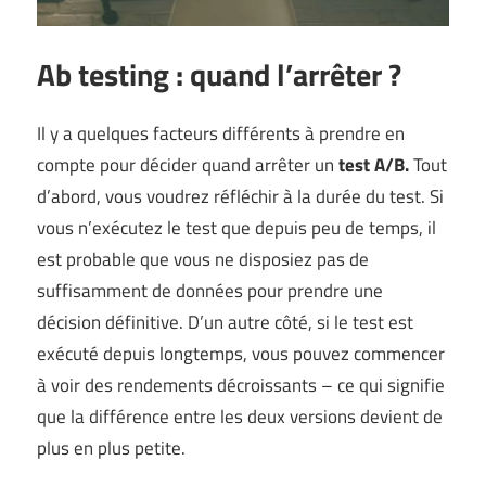
Ab testing : quand l’arrêter ?
Il y a quelques facteurs différents à prendre en
compte pour décider quand arrêter un
test A/B.
Tout
d’abord, vous voudrez réfléchir à la durée du test. Si
vous n’exécutez le test que depuis peu de temps, il
est probable que vous ne disposiez pas de
suffisamment de données pour prendre une
décision définitive. D’un autre côté, si le test est
exécuté depuis longtemps, vous pouvez commencer
à voir des rendements décroissants – ce qui signifie
que la différence entre les deux versions devient de
plus en plus petite.