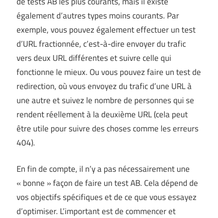
de tests AB les plus courants, mais il existe
également d’autres types moins courants. Par
exemple, vous pouvez également effectuer un test
d’URL fractionnée, c’est-à-dire envoyer du trafic
vers deux URL différentes et suivre celle qui
fonctionne le mieux. Ou vous pouvez faire un test de
redirection, où vous envoyez du trafic d’une URL à
une autre et suivez le nombre de personnes qui se
rendent réellement à la deuxième URL (cela peut
être utile pour suivre des choses comme les erreurs
404).
En fin de compte, il n’y a pas nécessairement une
« bonne » façon de faire un test AB. Cela dépend de
vos objectifs spécifiques et de ce que vous essayez
d’optimiser. L’important est de commencer et