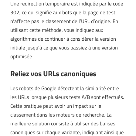
Une redirection temporaire est indiquée par le code
302, ce qui signifie aux bots que la page de test
n’affecte pas le classement de l’URL d’origine. En
utilisant cette méthode, vous indiquez aux
algorithmes de continuer à considérer la version
initiale jusqu’à ce que vous passiez à une version
optimisée.
Reliez vos URLs canoniques
Les robots de Google détectent la similarité entre
les URLs lorsque plusieurs tests A/B sont effectués.
Cette pratique peut avoir un impact sur le
classement dans les moteurs de recherche. La
meilleure solution consiste à utiliser des balises
canoniques sur chaque variante, indiquant ainsi que