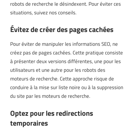
robots de recherche le désindexent. Pour éviter ces
situations, suivez nos conseils.
Évitez de créer des pages cachées
Pour éviter de manipuler les informations SEO, ne
créez pas de pages cachées. Cette pratique consiste
à présenter deux versions différentes, une pour les
utilisateurs et une autre pour les robots des
moteurs de recherche. Cette approche risque de
conduire à la mise sur liste noire ou à la suppression
du site par les moteurs de recherche.
Optez pour les redirections
temporaires