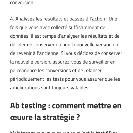
conversion.
4. Analysez les résultats et passez à l’action : Une
fois que vous avez collecté suffisamment de
données, il est temps d’analyser les résultats et de
décider de conserver ou non la nouvelle version ou
de revenir à l’ancienne. Si vous décidez de conserver
la nouvelle version, assurez-vous de surveiller en
permanence les conversions et de relancer
périodiquement les tests pour vous assurer que les
améliorations sont toujours valables.
Ab testing : comment mettre en
œuvre la stratégie ?