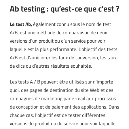
Ab testing : qu’est-ce que c’est ?
Le test Ab,
également connu sous le nom de test
A/B, est une méthode de comparaison de deux
versions d’un produit ou d’un service pour voir
laquelle est la plus performante. L’objectif des tests
A/B est d’améliorer les taux de conversion, les taux
de clics ou d’autres résultats souhaités.
Les tests A / B peuvent être utilisés sur n’importe
quoi, des pages de destination du site Web et des
campagnes de marketing par e-mail aux processus
de conception et de paiement des applications. Dans
chaque cas, l’objectif est de tester différentes
versions du produit ou du service pour voir laquelle