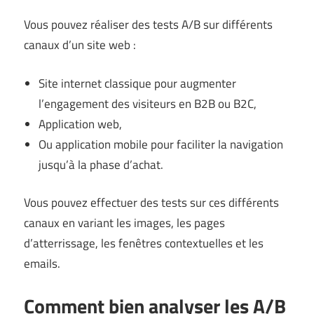
Vous pouvez réaliser des tests A/B sur différents
canaux d’un site web :
Site internet classique pour augmenter
l’engagement des visiteurs en B2B ou B2C,
Application web,
Ou application mobile pour faciliter la navigation
jusqu’à la phase d’achat.
Vous pouvez effectuer des tests sur ces différents
canaux en variant les images, les pages
d’atterrissage, les fenêtres contextuelles et les
emails.
Comment bien analyser les A/B