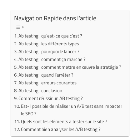
Navigation Rapide dans l'article
Ab testing : qu’est-ce que c’est ?
Ab testing : les différents types
Ab testing : pourquoi le lancer ?
Ab testing : comment ça marche ?
Ab testing : comment mettre en œuvre la stratégie ?
Ab testing : quand l’arrêter ?
Ab testing : erreurs courantes
Ab testing : conclusion
Comment réussir un AB testing ?
Est-il possible de réaliser un A/B test sans impacter
le SEO ?
Quels sont les éléments à tester sur le site ?
Comment bien analyser les A/B testing ?