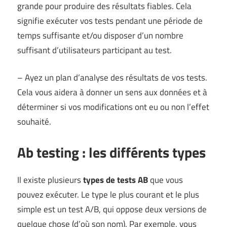
grande pour produire des résultats fiables. Cela
signifie exécuter vos tests pendant une période de
temps suffisante et/ou disposer d’un nombre
suffisant d’utilisateurs participant au test.
– Ayez un plan d’analyse des résultats de vos tests.
Cela vous aidera à donner un sens aux données et à
déterminer si vos modifications ont eu ou non l’effet
souhaité.
Ab testing : les différents types
Il existe plusieurs
types de tests AB
que vous
pouvez exécuter. Le type le plus courant et le plus
simple est un test A/B, qui oppose deux versions de
quelque chose (d’où son nom). Par exemple, vous