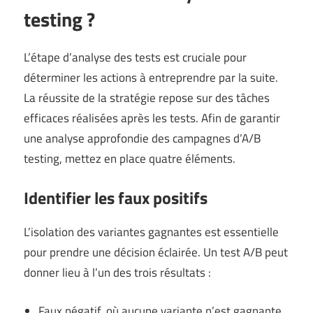
testing ?
L’étape d’analyse des tests est cruciale pour
déterminer les actions à entreprendre par la suite.
La réussite de la stratégie repose sur des tâches
efficaces réalisées après les tests. Afin de garantir
une analyse approfondie des campagnes d’A/B
testing, mettez en place quatre éléments.
Identifier les faux positifs
L’isolation des variantes gagnantes est essentielle
pour prendre une décision éclairée. Un test A/B peut
donner lieu à l’un des trois résultats :
Faux négatif, où aucune variante n’est gagnante