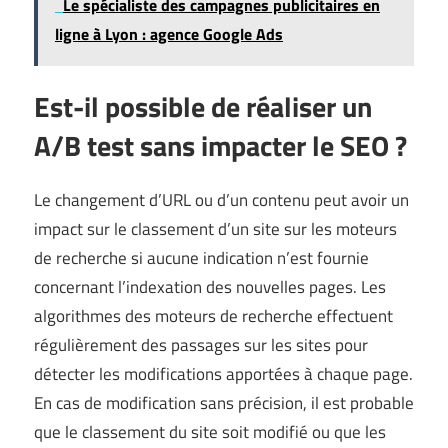
Le spécialiste des campagnes publicitaires en
ligne à Lyon : agence Google Ads
Est-il possible de réaliser un
A/B test sans impacter le SEO ?
Le changement d’URL ou d’un contenu peut avoir un
impact sur le classement d’un site sur les moteurs
de recherche si aucune indication n’est fournie
concernant l’indexation des nouvelles pages. Les
algorithmes des moteurs de recherche effectuent
régulièrement des passages sur les sites pour
détecter les modifications apportées à chaque page.
En cas de modification sans précision, il est probable
que le classement du site soit modifié ou que les