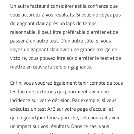
Un autre facteur à considérer est la confiance que
vous accordez à vos résultats. Si vous ne voyez pas
de gagnant clair après un laps de temps
raisonnable, il peut être préférable d’arrêter et de
passer à un autre test. D’un autre côté, si vous
voyez un gagnant clair avec une grande marge de
victoire, vous pouvez être sûr d’arrêter le test et de
mettre en œuvre la version gagnante.
Enfin, vous voudrez également tenir compte de tous
les facteurs externes qui pourraient avoir une
incidence sur votre décision. Par exemple, si vous
exécutez un test A/B sur votre page d’accueil et
qu’un grand jour férié approche, cela pourrait avoir
un impact sur vos résultats. Dans ce cas, vous