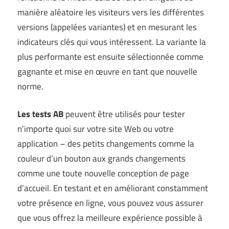
manière aléatoire les visiteurs vers les différentes
versions (appelées variantes) et en mesurant les
indicateurs clés qui vous intéressent. La variante la
plus performante est ensuite sélectionnée comme
gagnante et mise en œuvre en tant que nouvelle
norme.
Les tests AB
peuvent être utilisés pour tester
n’importe quoi sur votre site Web ou votre
application – des petits changements comme la
couleur d’un bouton aux grands changements
comme une toute nouvelle conception de page
d’accueil. En testant et en améliorant constamment
votre présence en ligne, vous pouvez vous assurer
que vous offrez la meilleure expérience possible à