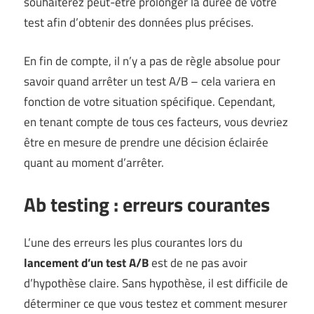
souhaiterez peut-être prolonger la durée de votre
test afin d’obtenir des données plus précises.
En fin de compte, il n’y a pas de règle absolue pour
savoir quand arrêter un test A/B – cela variera en
fonction de votre situation spécifique. Cependant,
en tenant compte de tous ces facteurs, vous devriez
être en mesure de prendre une décision éclairée
quant au moment d’arrêter.
Ab testing : erreurs courantes
L’une des erreurs les plus courantes lors du
lancement d’un test A/B
est de ne pas avoir
d’hypothèse claire. Sans hypothèse, il est difficile de
déterminer ce que vous testez et comment mesurer