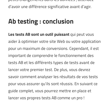
d’avoir une différence significative avant d’agir.
Ab testing : conclusion
Les tests AB sont un outil puissant
qui peut vous
aider à optimiser votre site Web ou votre application
pour un maximum de conversions. Cependant, il est
important de comprendre le fonctionnement des
tests AB et les différents types de tests avant de
lancer votre premier test. De plus, vous devrez
savoir comment analyser les résultats de vos tests
pour vous assurer qu’ils sont réussis. En suivant ce
guide complet, vous pourrez mettre en place et
lancer vos propres tests AB comme un pro !