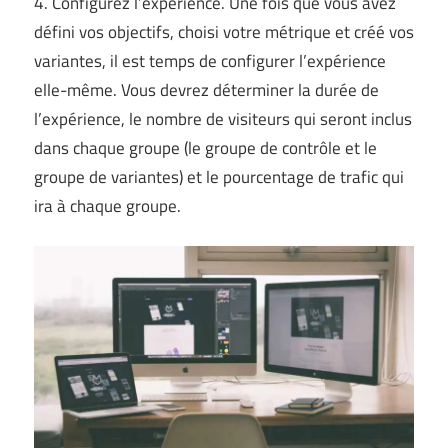
4. Configurez l’expérience. Une fois que vous avez
défini vos objectifs, choisi votre métrique et créé vos
variantes, il est temps de configurer l’expérience
elle-même. Vous devrez déterminer la durée de
l’expérience, le nombre de visiteurs qui seront inclus
dans chaque groupe (le groupe de contrôle et le
groupe de variantes) et le pourcentage de trafic qui
ira à chaque groupe.