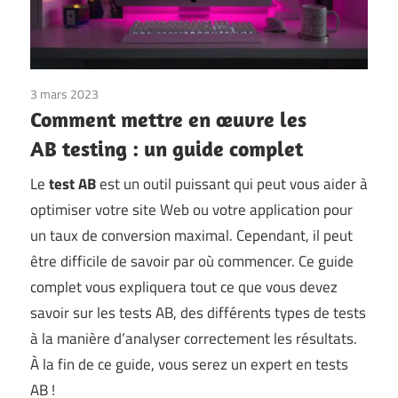
3 mars 2023
Comment mettre en œuvre les
AB testing : un guide complet
Le
test AB
est un outil puissant qui peut vous aider à
optimiser votre site Web ou votre application pour
un taux de conversion maximal. Cependant, il peut
être difficile de savoir par où commencer. Ce guide
complet vous expliquera tout ce que vous devez
savoir sur les tests AB, des différents types de tests
à la manière d’analyser correctement les résultats.
À la fin de ce guide, vous serez un expert en tests
AB !