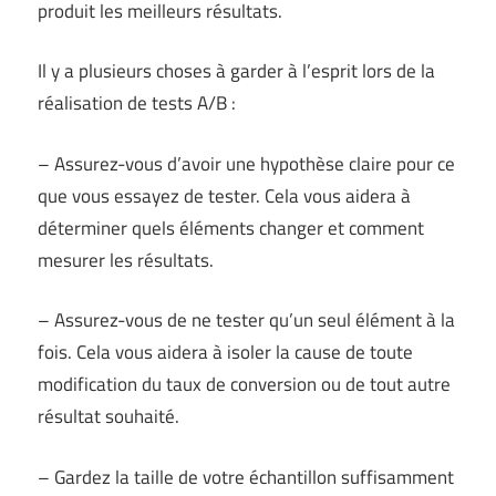
produit les meilleurs résultats.
Il y a plusieurs choses à garder à l’esprit lors de la
réalisation de tests A/B :
– Assurez-vous d’avoir une hypothèse claire pour ce
que vous essayez de tester. Cela vous aidera à
déterminer quels éléments changer et comment
mesurer les résultats.
– Assurez-vous de ne tester qu’un seul élément à la
fois. Cela vous aidera à isoler la cause de toute
modification du taux de conversion ou de tout autre
résultat souhaité.
– Gardez la taille de votre échantillon suffisamment