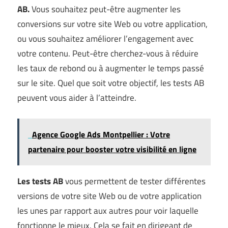
AB.
Vous souhaitez peut-être augmenter les
conversions sur votre site Web ou votre application,
ou vous souhaitez améliorer l’engagement avec
votre contenu. Peut-être cherchez-vous à réduire
les taux de rebond ou à augmenter le temps passé
sur le site. Quel que soit votre objectif, les tests AB
peuvent vous aider à l’atteindre.
Agence Google Ads Montpellier : Votre
partenaire pour booster votre visibilité en ligne
Les tests AB
vous permettent de tester différentes
versions de votre site Web ou de votre application
les unes par rapport aux autres pour voir laquelle
fonctionne le mieux. Cela se fait en dirigeant de