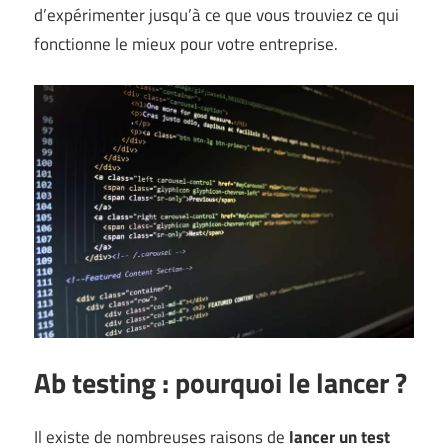
d’expérimenter jusqu’à ce que vous trouviez ce qui
fonctionne le mieux pour votre entreprise.
Ab testing : pourquoi le lancer ?
Il existe de nombreuses raisons de
lancer un test