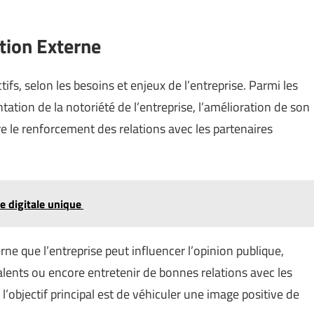
tion Externe
tifs, selon les besoins et enjeux de l’entreprise. Parmi les
tation de la notoriété de l’entreprise, l’amélioration de son
e le renforcement des relations avec les partenaires
e digitale unique
rne que l’entreprise peut influencer l’opinion publique,
talents ou encore entretenir de bonnes relations avec les
 l’objectif principal est de véhiculer une image positive de