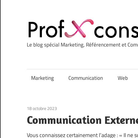
Le blog spécial Marketing, Référencement et Co
Marketing
Communication
Web
18 octobre 2023
Communication Externe
Vous connaissez certainement l’adage : « Il ne su