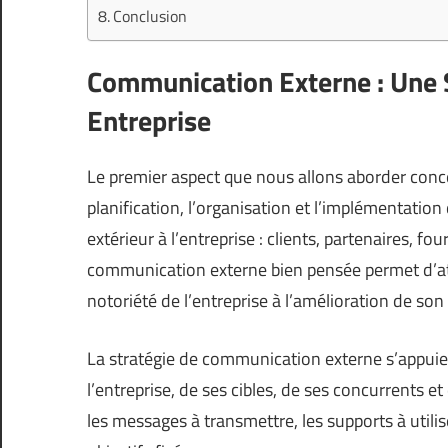
Conclusion
Communication Externe : Une S
Entreprise
Le premier aspect que nous allons aborder conc
planification, l’organisation et l’implémentatio
extérieur à l’entreprise : clients, partenaires, fo
communication externe bien pensée permet d’atte
notoriété de l’entreprise à l’amélioration de so
La stratégie de communication externe s’appuie
l’entreprise, de ses cibles, de ses concurrents et
les messages à transmettre, les supports à utilis