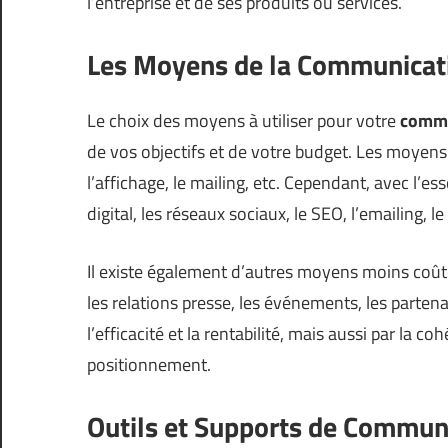
l’entreprise et de ses produits ou services.
Les Moyens de la Communicat
Le choix des moyens à utiliser pour votre
commu
de vos objectifs et de votre budget. Les moyens tr
l’affichage, le mailing, etc. Cependant, avec l’
digital, les réseaux sociaux, le SEO, l’emailing, le
Il existe également d’autres moyens moins coûteu
les relations presse, les événements, les partena
l’efficacité et la rentabilité, mais aussi par la
positionnement.
Outils et Supports de Commun