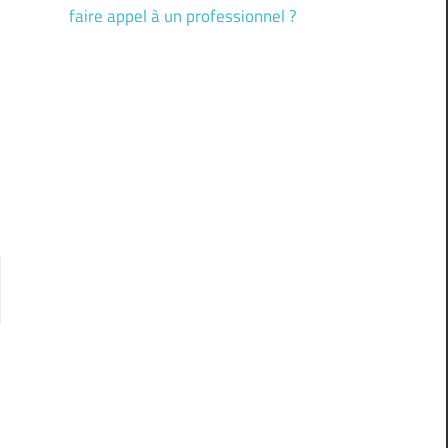
faire appel à un professionnel ?