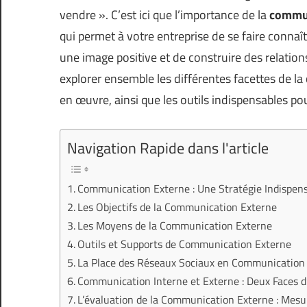
vendre ». C’est ici que l’importance de la
commun
qui permet à votre entreprise de se faire connaî
une image positive et de construire des relations
explorer ensemble les différentes facettes de l
en œuvre, ainsi que les outils indispensables p
Navigation Rapide dans l'article
Communication Externe : Une Stratégie Indispens
Les Objectifs de la Communication Externe
Les Moyens de la Communication Externe
Outils et Supports de Communication Externe
La Place des Réseaux Sociaux en Communication
Communication Interne et Externe : Deux Faces 
L’évaluation de la Communication Externe : Mesu