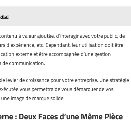
gital
ntenu à valeur ajoutée, d’interagir avec votre public, de
rs d’expérience, etc. Cependant, leur utilisation doit être
ication externe et être accompagnée d’une gestion
ses de communication.
le levier de croissance pour votre entreprise. Une stratégie
 exécutée vous permettra de vous démarquer de vos
ir une image de marque solide.
erne : Deux Faces d’une Même Pièce