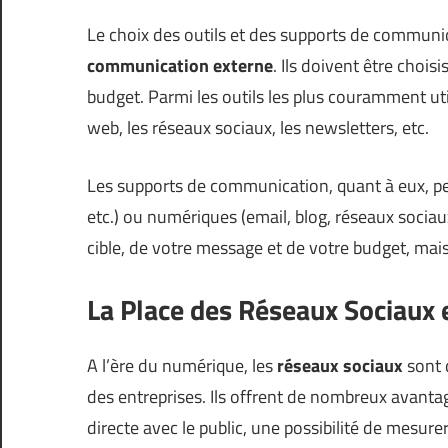
Le choix des outils et des supports de communi
communication externe
. Ils doivent être chois
budget. Parmi les outils les plus couramment util
web, les réseaux sociaux, les newsletters, etc.
Les supports de communication, quant à eux, peu
etc.) ou numériques (email, blog, réseaux sociau
cible, de votre message et de votre budget, mais
La Place des Réseaux Sociaux
A l’ère du numérique, les
réseaux sociaux
sont 
des entreprises. Ils offrent de nombreux avantag
directe avec le public, une possibilité de mesurer