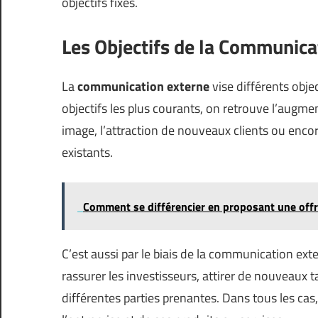
objectifs fixés.
Les Objectifs de la Communica
La
communication externe
vise différents objec
objectifs les plus courants, on retrouve l’augmen
image, l’attraction de nouveaux clients ou encor
existants.
Comment se différencier en proposant une offr
C’est aussi par le biais de la communication exte
rassurer les investisseurs, attirer de nouveaux 
différentes parties prenantes. Dans tous les cas,