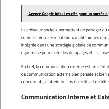
Agence Google Ads : Les clés pour un succès di
Les réseaux sociaux permettent de partager du co
surveiller votre e-réputation, d’obtenir des retou
intégrée dans une stratégie globale de commun
rigoureuse pour éviter les dérapages et les cri
En bref, la communication externe est un véritab
de communication externe bien pensée et bien
concurrents, d’atteindre vos objectifs et de bât
Communication Interne et Ext