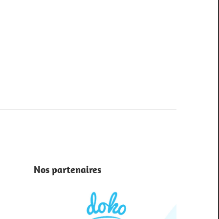
ting.com
Nos partenaires