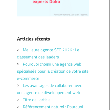
Articles récents
Meilleure agence SEO 2026 : Le
classement des leaders
Pourquoi choisir une agence web
spécialisée pour la création de votre site
e-commerce
Les avantages de collaborer avec
une agence de développement web
Titre de l’article
Référencement naturel : Pourquoi