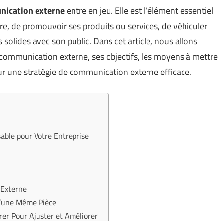
ication externe
entre en jeu. Elle est l’élément essentiel
tre, de promouvoir ses produits ou services, de véhiculer
 solides avec son public. Dans cet article, nous allons
a communication externe, ses objectifs, les moyens à mettre
our une stratégie de communication externe efficace.
able pour Votre Entreprise
 Externe
d’une Même Pièce
rer Pour Ajuster et Améliorer