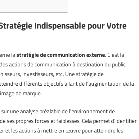
tratégie Indispensable pour Votre
erne la
stratégie de communication externe
. C’est la
n des actions de communication à destination du public
urnisseurs, investisseurs, etc. Une stratégie de
indre différents objectifs allant de l’augmentation de la
n image de marque.
 sur une analyse préalable de l’environnement de
 de ses propres forces et faiblesses. Cela permet d’identifier
er et les actions à mettre en œuvre pour atteindre les