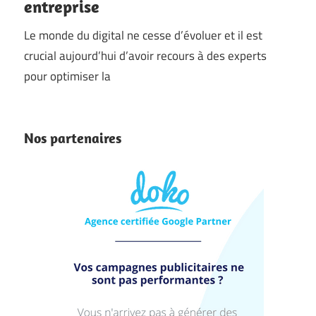
entreprise
Le monde du digital ne cesse d’évoluer et il est
crucial aujourd’hui d’avoir recours à des experts
pour optimiser la
Nos partenaires