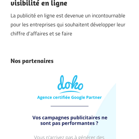
visibilité en ligne
La publicité en ligne est devenue un incontournable
pour les entreprises qui souhaitent développer leur
chiffre d’affaires et se faire
Nos partenaires