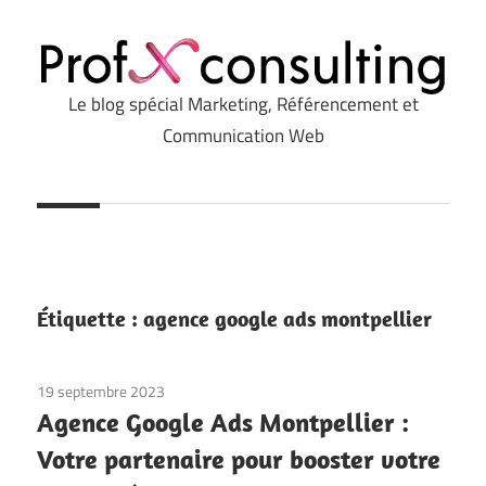
Le blog spécial Marketing, Référencement et
Profxconsulting.com
Communication Web
Étiquette :
agence google ads montpellier
19 septembre 2023
Agence Google Ads Montpellier :
Votre partenaire pour booster votre